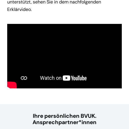
unterstützt, sehen Sie in dem nachfolgenden
Erklärvideo.
Ihre persönlichen BVUK.
Ansprechpartner*innen