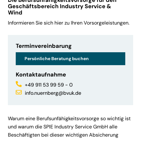
Die Berufsunfähigkeitsvorsorge für den
Geschäftsbereich Industry Service &
Wind
Informieren Sie sich hier zu Ihren Vorsorgeleistungen.
Terminvereinbarung
Persönliche Beratung buchen
Kontaktaufnahme
+49 911 53 99 59 - 0
info.nuernberg@bvuk.de
Warum eine Berufsunfähigkeitsvorsorge so wichtig ist
und warum die SPIE Industry Service GmbH alle
Beschäftigten bei dieser wichtigen Absicherung