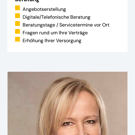
Angebotserstellung
Digitale/Telefonische Beratung
Beratungstage / Servicetermine vor Ort
Fragen rund um Ihre Verträge
Erhöhung Ihrer Versorgung