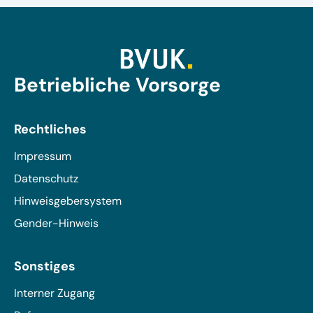
Betriebliche Vorsorge
Rechtliches
Impressum
Datenschutz
Hinweisgebersystem
Gender-Hinweis
Sonstiges
Interner Zugang