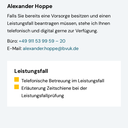
Alexander Hoppe
Falls Sie bereits eine Vorsorge besitzen und einen
Leistungsfall beantragen müssen, stehe ich Ihnen
telefonisch und digital gerne zur Verfügung.
Büro:
+49 911 53 99 59 – 20
E-Mail:
alexander.hoppe@bvuk.de
Leistungsfall
Telefonische Betreuung im Leistungsfall
Erläuterung Zeitschiene bei der
Leistungsfallprüfung