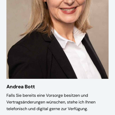
Andrea Bott
Falls Sie bereits eine Vorsorge besitzen und
Vertragsänderungen wünschen, stehe ich Ihnen
telefonisch und digital gerne zur Verfügung.