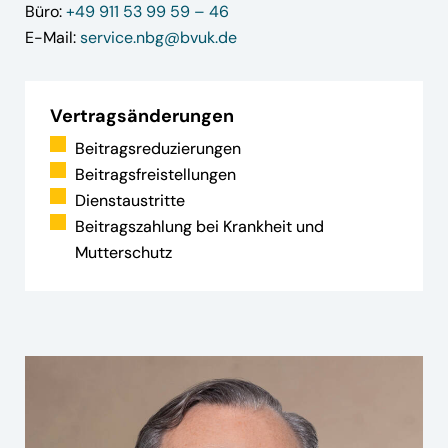
Büro:
+49 911 53 99 59 – 46
E-Mail:
service.nbg@bvuk.de
Vertragsänderungen
Beitragsreduzierungen
Beitragsfreistellungen
Dienstaustritte
Beitragszahlung bei Krankheit und
Mutterschutz