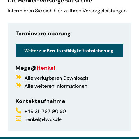
Die Henkel-Vorsorgebausteine
Informieren Sie sich hier zu Ihren Vorsorgeleistungen.
Terminvereinbarung
Weiter zur Berufsunfähigkeitsabsicherung
Mega@
Henkel
Alle verfügbaren Downloads
Alle weiteren Informationen
Kontaktaufnahme
+49 211 797 90 90
henkel@bvuk.de