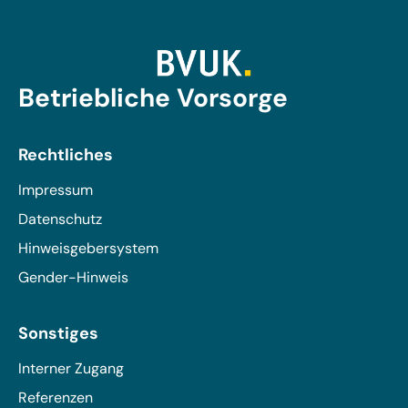
Betriebliche Vorsorge
Rechtliches
Impressum
Datenschutz
Hinweisgebersystem
Gender-Hinweis
Sonstiges
Interner Zugang
Referenzen