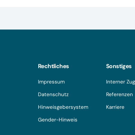
Rechtliches
Sonstiges
Impressum
Interner Zu
Datenschutz
Referenzen
Hinweisgebersystem
Karriere
Gender-Hinweis