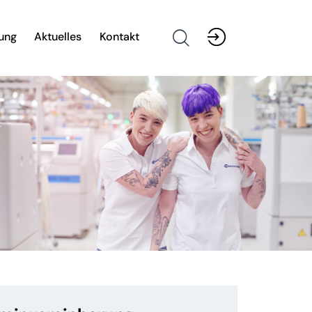
ung
Aktuelles
Kontakt