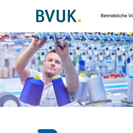
Betriebliche V