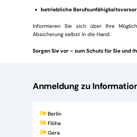
betriebliche Berufsunfähigkeitsvorso
Informieren Sie sich über Ihre Mögli
Absicherung selbst in die Hand.
Sorgen Sie vor – zum Schutz für Sie und Ih
Anmeldung zu Informatio
Berlin
Flöha
Gera