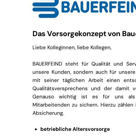
Das Vorsorgekonzept von Bau
Liebe Kolleginnen, liebe Kollegen,
BAUERFEIND steht für Qualität und Serv
unsere Kunden, sondern auch für unsere 
mit seiner täglichen Arbeit einen ent
Qualitätsversprechens und der damit v
Genauso wichtig ist es für uns als
Mitarbeitenden zu sichern. Hierzu zählen
Absicherung.
betriebliche Altersvorsorge