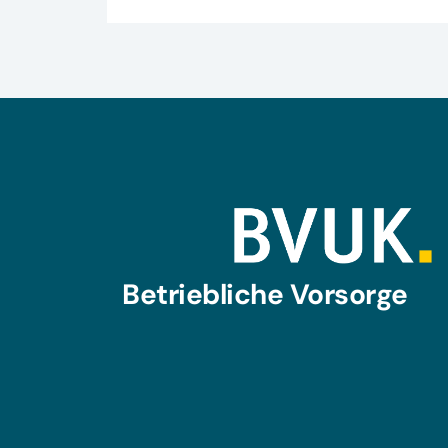
Betriebliche Vorsorge