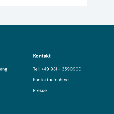
Kontakt
gang
Tel.: +49 931 - 3590960
Kontaktaufnahme
Presse