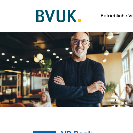
Betriebliche V