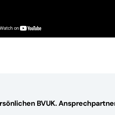
ersönlichen BVUK. Ansprechpartne