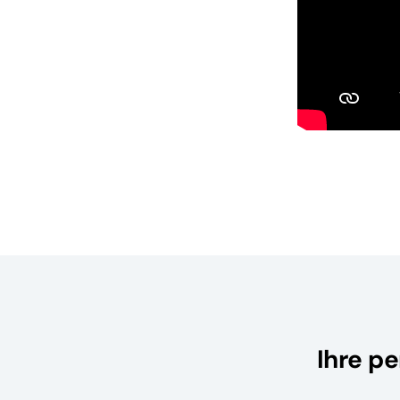
Ihre p