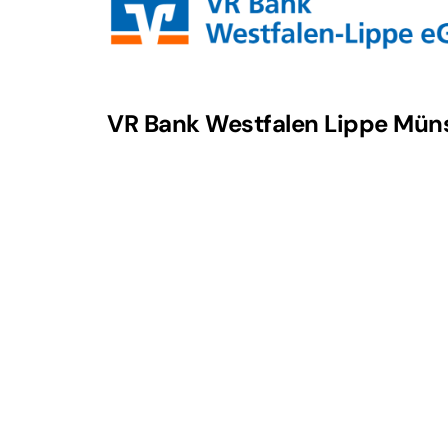
VR Bank Westfalen Lippe Mün