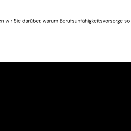
 wir Sie darüber, warum Berufsunfähigkeitsvorsorge so w