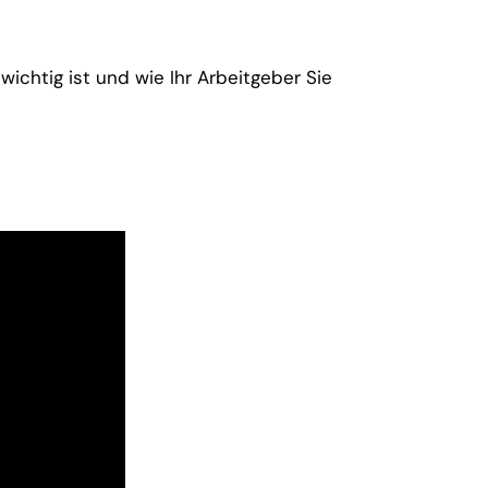
ichtig ist und wie Ihr Arbeitgeber Sie