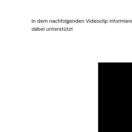
In dem nachfolgenden Videoclip informieren
dabei unterstützt