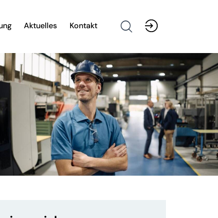
ung
Aktuelles
Kontakt