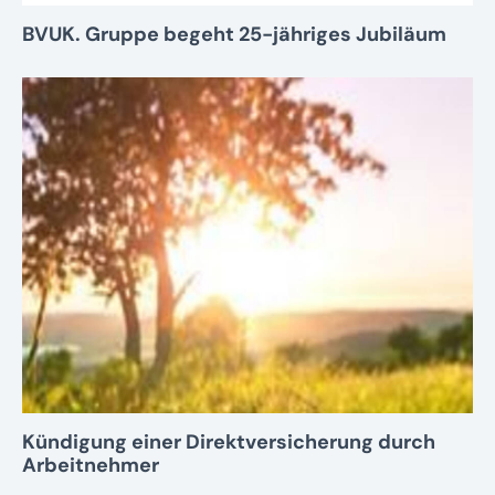
BVUK. Gruppe begeht 25-jähriges Jubiläum
Kündigung einer Direktversicherung durch
Arbeitnehmer