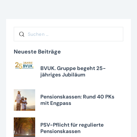
Neueste Beiträge
BVUK. Gruppe begeht 25-
jähriges Jubiläum
Pensionskassen: Rund 40 PKs
mit Engpass
PSV-Pflicht für regulierte
Pensionskassen