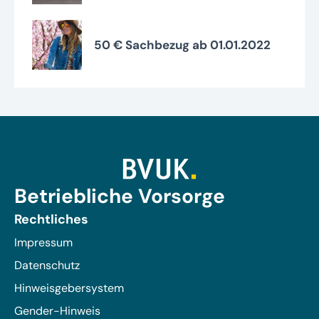
50 € Sachbezug ab 01.01.2022
Betriebliche Vorsorge
Rechtliches
Impressum
Datenschutz
Hinweisgebersystem
Gender-Hinweis