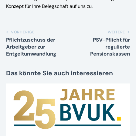
Konzept für Ihre Belegschaft auf uns zu.
VORHERIGE
WEITERE
Pflichtzuschuss der
PSV-Pflicht für
Arbeitgeber zur
regulierte
Entgeltumwandlung
Pensionskassen
Das könnte Sie auch interessieren