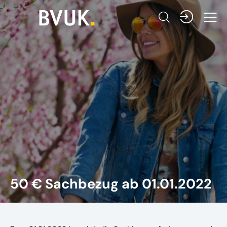
50 € Sachbezug ab 01.01.2022